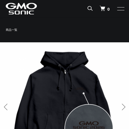
0
商品一覧