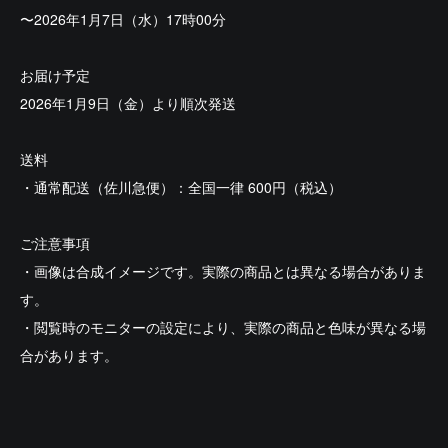
〜2026年1月7日（水）17時00分
お届け予定
2026年1月9日（金）より順次発送
送料
・通常配送（佐川急便）：全国一律 600円（税込）
ご注意事項
・画像は合成イメージです。実際の商品とは異なる場合がありま
す。
・閲覧時のモニターの設定により、実際の商品と色味が異なる場
合があります。