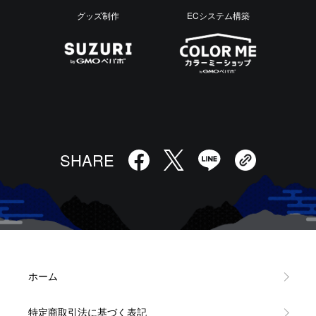
グッズ制作
ECシステム構築
SHARE
ホーム
特定商取引法に基づく表記