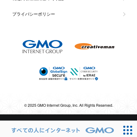
プライバシーポリシー
© 2025 GMO Internet Group, Inc. All Rights Reserved.