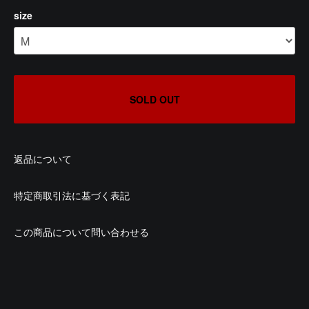
size
SOLD OUT
返品について
特定商取引法に基づく表記
この商品について問い合わせる